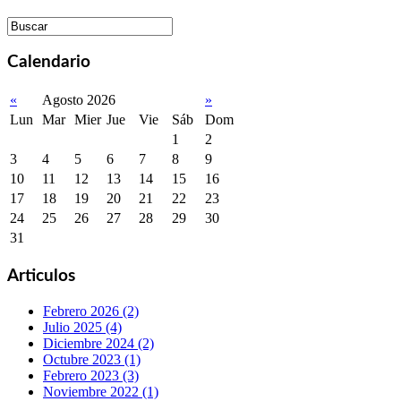
Calendario
«
Agosto 2026
»
Lun
Mar
Mier
Jue
Vie
Sáb
Dom
1
2
3
4
5
6
7
8
9
10
11
12
13
14
15
16
17
18
19
20
21
22
23
24
25
26
27
28
29
30
31
Articulos
Febrero 2026 (2)
Julio 2025 (4)
Diciembre 2024 (2)
Octubre 2023 (1)
Febrero 2023 (3)
Noviembre 2022 (1)