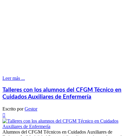
Leer más ...
Talleres con los alumnos del CFGM Técnico en
Cuidados Auxiliares de Enfermería
Escrito por
Gestor

Alumnos del CFGM Técnicos en Cuidados Auxiliares de