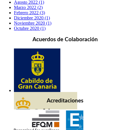
Agosto 2022 (1)
Marzo 2022 (2)
Febrero 2022 (3)
Diciembre 2020 (1)
Noviembre 2020 (1)
Octubre 2020 (1)
Acuerdos de Colaboración
Acreditaciones