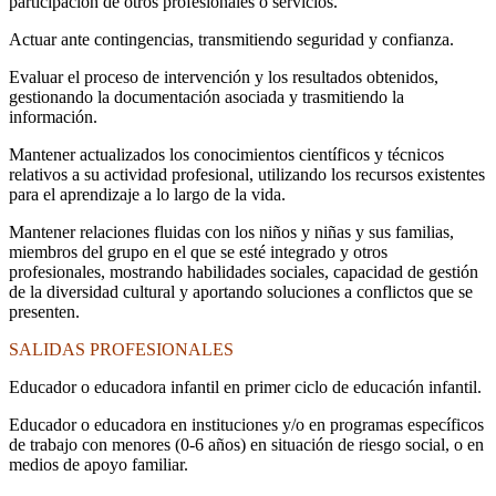
participación de otros profesionales o servicios.
Actuar ante contingencias, transmitiendo seguridad y confianza.
Evaluar el proceso de intervención y los resultados obtenidos,
gestionando la documentación asociada y trasmitiendo la
información.
Mantener actualizados los conocimientos científicos y técnicos
relativos a su actividad profesional, utilizando los recursos existentes
para el aprendizaje a lo largo de la vida.
Mantener relaciones fluidas con los niños y niñas y sus familias,
miembros del grupo en el que se esté integrado y otros
profesionales, mostrando habilidades sociales, capacidad de gestión
de la diversidad cultural y aportando soluciones a conflictos que se
presenten.
SALIDAS PROFESIONALES
Educador o educadora infantil en primer ciclo de educación infantil.
Educador o educadora en instituciones y/o en programas específicos
de trabajo con menores (0-6 años) en situación de riesgo social, o en
medios de apoyo familiar.