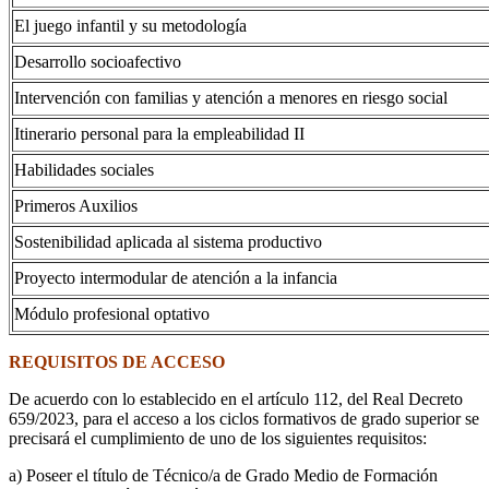
El juego infantil y su metodología
Desarrollo socioafectivo
Intervención con familias y atención a menores en riesgo social
Itinerario personal para la empleabilidad II
Habilidades sociales
Primeros Auxilios
Sostenibilidad aplicada al sistema productivo
Proyecto intermodular de atención a la infancia
Módulo profesional optativo
REQUISITOS DE ACCESO
De acuerdo con lo establecido en el artículo 112, del Real Decreto
659/2023, para el acceso a los ciclos formativos de grado superior se
precisará el cumplimiento de uno de los siguientes requisitos:
a) Poseer el título de Técnico/a de Grado Medio de Formación