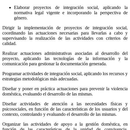
Elaborar proyectos de integración social, aplicando la
normativa legal vigente e incorporando la perspectiva de
género.
Dirigir la implementación de proyectos de integración social,
coordinando las actuaciones necesarias para llevarlas a cabo y
supervisando la realización de las actividades con criterios de
calidad.
Realizar actuaciones administrativas asociadas al desarrollo del
proyecto, aplicando las tecnologías de la información y la
comunicación para gestionar la documentación generada.
Programar actividades de integración social, aplicando los recursos y
estrategias metodológicas más adecuadas.
Diseñar y poner en práctica actuaciones para prevenir la violencia
doméstica, evaluando el desarrollo de las mismas.
Diseñar actividades de atención a las necesidades físicas y
psicosociales, en función de las características de los usuarios y del
contexto, controlando y evaluando el desarrollo de las mismas.
Organizar las actividades de apoyo a la gestión doméstica, en
función de las características de la unidad de convivencia,