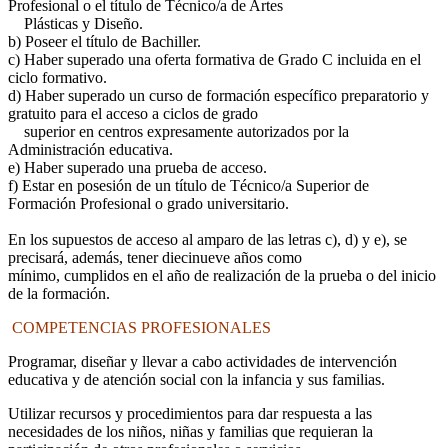
Profesional o el título de Técnico/a de Artes
Plásticas y Diseño.
b) Poseer el título de Bachiller.
c) Haber superado una oferta formativa de Grado C incluida en el
ciclo formativo.
d) Haber superado un curso de formación específico preparatorio y
gratuito para el acceso a ciclos de grado
superior en centros expresamente autorizados por la
Administración educativa.
e) Haber superado una prueba de acceso.
f) Estar en posesión de un título de Técnico/a Superior de
Formación Profesional o grado universitario.
En los supuestos de acceso al amparo de las letras c), d) y e), se
precisará, además, tener diecinueve años como
mínimo, cumplidos en el año de realización de la prueba o del inicio
de la formación.
COMPETENCIAS PROFESIONALES
Programar, diseñar y llevar a cabo actividades de intervención
educativa y de atención social con la infancia y sus familias.
Utilizar recursos y procedimientos para dar respuesta a las
necesidades de los niños, niñas y familias que requieran la