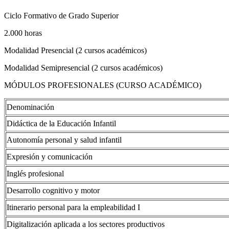
Ciclo Formativo de Grado Superior
2.000 horas
Modalidad Presencial (2 cursos académicos)
Modalidad Semipresencial (2 cursos académicos)
MÓDULOS PROFESIONALES (CURSO ACADÉMICO)
Denominación
Didáctica de la Educación Infantil
Autonomía personal y salud infantil
Expresión y comunicación
Inglés profesional
Desarrollo cognitivo y motor
Itinerario personal para la empleabilidad I
Digitalización aplicada a los sectores productivos