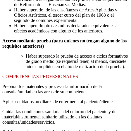
de Reforma de las Enseñanzas Medias.
Haber superado, de las enseñanzas de Artes Aplicadas y
Oficios Artísticos, el tercer curso del plan de 1963 o el
segundo de comunes experimental.
Haber superado otros estudios declarados equivalentes a
efectos académicos con alguno de los anteriores.
Acceso mediante prueba (para quienes no tengan alguno de los
requisitos anteriores)
Haber superado la prueba de acceso a ciclos formativos
de grado medio (se requerirá tener, al menos, diecisiete
años cumplidos en el año de realización de la prueba).
COMPETENCIAS PROFESIONALES
Preparar los materiales y procesar la información de la
consulta/unidad en las áreas de su competencia.
Aplicar cuidados auxiliares de enfermería al paciente/cliente.
Cuidar las condiciones sanitarias del entorno del paciente y del
material/instrumental sanitario utilizado en las distintas
consultas/unidades/servicios.