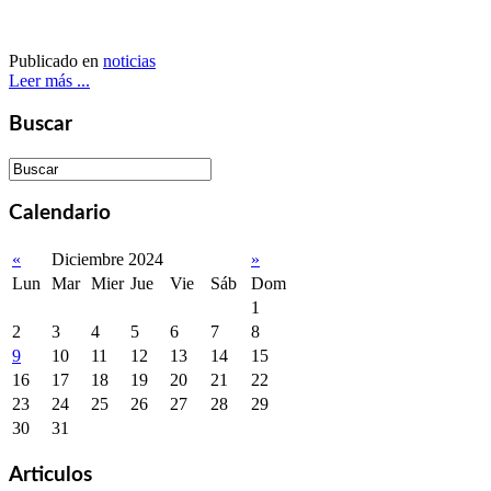
Publicado en
noticias
Leer más ...
Buscar
Calendario
«
Diciembre 2024
»
Lun
Mar
Mier
Jue
Vie
Sáb
Dom
1
2
3
4
5
6
7
8
9
10
11
12
13
14
15
16
17
18
19
20
21
22
23
24
25
26
27
28
29
30
31
Articulos