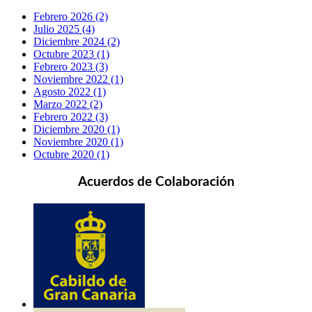
Febrero 2026 (2)
Julio 2025 (4)
Diciembre 2024 (2)
Octubre 2023 (1)
Febrero 2023 (3)
Noviembre 2022 (1)
Agosto 2022 (1)
Marzo 2022 (2)
Febrero 2022 (3)
Diciembre 2020 (1)
Noviembre 2020 (1)
Octubre 2020 (1)
Acuerdos de Colaboración