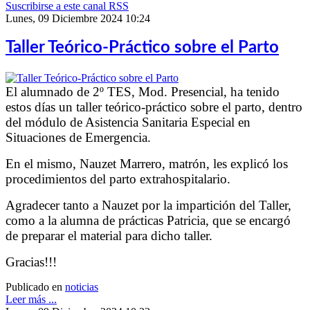
Suscribirse a este canal RSS
Lunes, 09 Diciembre 2024 10:24
Taller Teórico-Práctico sobre el Parto
El alumnado de 2º TES, Mod. Presencial, ha tenido
estos días un taller teórico-práctico sobre el parto, dentro
del módulo de Asistencia Sanitaria Especial en
Situaciones de Emergencia.
En el mismo, Nauzet Marrero, matrón, les explicó los
procedimientos del parto extrahospitalario.
Agradecer tanto a Nauzet por la impartición del Taller,
como a la alumna de prácticas Patricia, que se encargó
de preparar el material para dicho taller.
Gracias!!!
Publicado en
noticias
Leer más ...