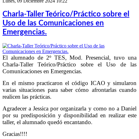
Lunes, 09 Diciembre 2024 10:22
Charla-Taller Teórico/Práctico sobre el
Uso de las Comunicaciones en
Emergencias.
El alumnado de 2º TES, Mod. Presencial, tuvo una
Charla-Taller Teórico/Práctico sobre el Uso de las
Comunicaciones en Emergencias.
En el mismo practicaron el código ICAO y simularon
varias situaciones para saber cómo afrontarlas cuando
realicen las prácticas.
Agradecer a Jessica por organizarla y como no a Daniel
por su predisposición y disponibilidad en realizar este
taller, el alumnado quedó encantando.
Gracias!!!!