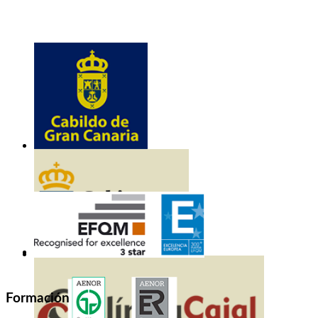
Formación