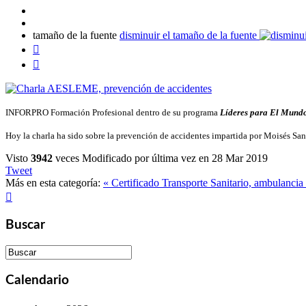
tamaño de la fuente
disminuir el tamaño de la fuente


INFORPRO Formación Profesional dentro de su programa
Líderes para El Mund
Hoy la charla ha sido sobre la prevención de accidentes impartida por Moisés Sa
Visto
3942
veces
Modificado por última vez en 28 Mar 2019
Tweet
Más en esta categoría:
« Certificado Transporte Sanitario, ambulancia

Buscar
Calendario