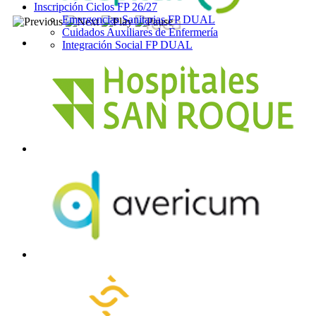
Inscripción Ciclos FP 26/27
Emergencias Sanitarias FP DUAL
Cuidados Auxiliares de Enfermería
Integración Social FP DUAL