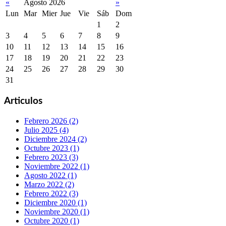
«
Agosto 2026
»
Lun
Mar
Mier
Jue
Vie
Sáb
Dom
1
2
3
4
5
6
7
8
9
10
11
12
13
14
15
16
17
18
19
20
21
22
23
24
25
26
27
28
29
30
31
Articulos
Febrero 2026 (2)
Julio 2025 (4)
Diciembre 2024 (2)
Octubre 2023 (1)
Febrero 2023 (3)
Noviembre 2022 (1)
Agosto 2022 (1)
Marzo 2022 (2)
Febrero 2022 (3)
Diciembre 2020 (1)
Noviembre 2020 (1)
Octubre 2020 (1)