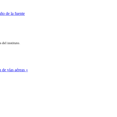
s del instituto.
 de vías aéreas »