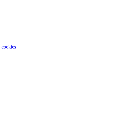
e cookies