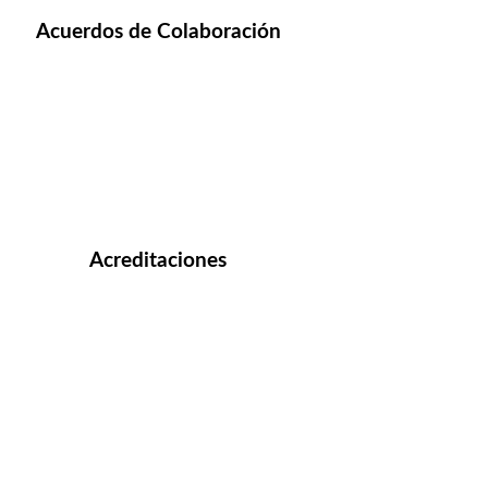
Acuerdos de Colaboración
Acreditaciones