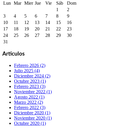
Lun
Mar
Mier
Jue
Vie
Sáb
Dom
1
2
3
4
5
6
7
8
9
10
11
12
13
14
15
16
17
18
19
20
21
22
23
24
25
26
27
28
29
30
31
Articulos
Febrero 2026 (2)
Julio 2025 (4)
Diciembre 2024 (2)
Octubre 2023 (1)
Febrero 2023 (3)
Noviembre 2022 (1)
Agosto 2022 (1)
Marzo 2022 (2)
Febrero 2022 (3)
Diciembre 2020 (1)
Noviembre 2020 (1)
Octubre 2020 (1)