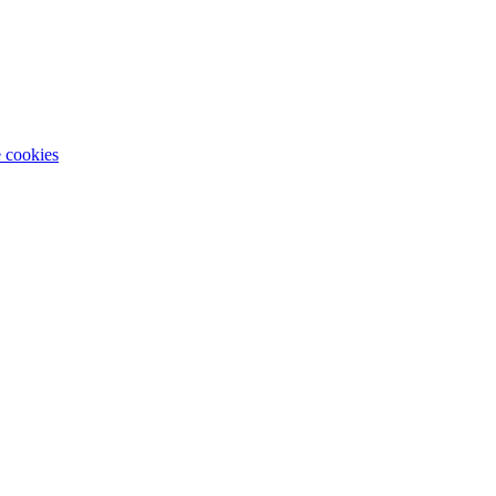
e cookies