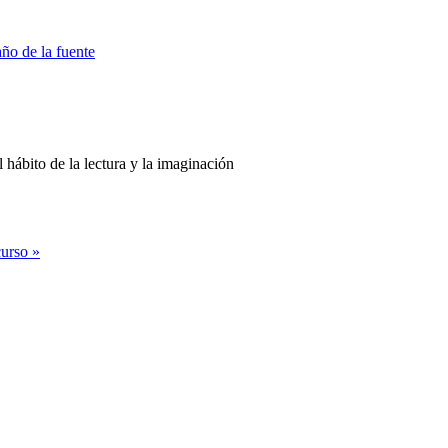
 hábito de la lectura y la imaginación
curso »