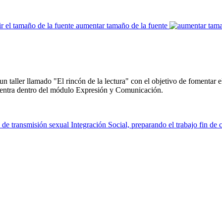
aumentar tamaño de la fuente
n taller llamado "El rincón de la lectura" con el objetivo de fomentar el
ncuentra dentro del módulo Expresión y Comunicación.
 de transmisión sexual
Integración Social, preparando el trabajo fin de 