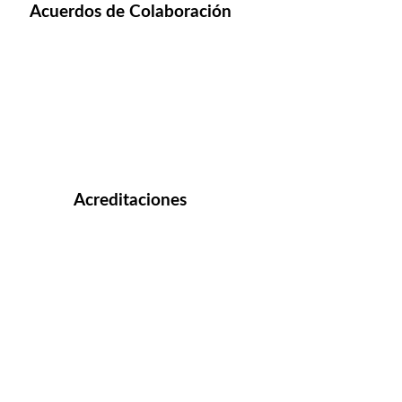
Acuerdos de Colaboración
Acreditaciones